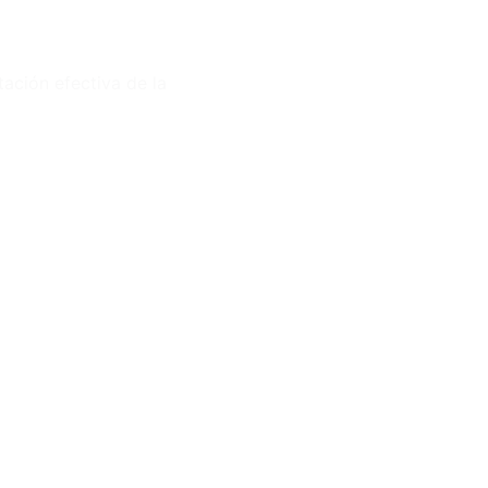
tación efectiva de la