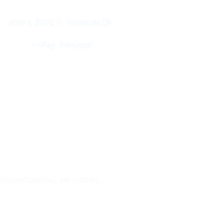
abril 1, 2026
FernandoZR
<<Pag. Principal
in contraseñas, sin costos.