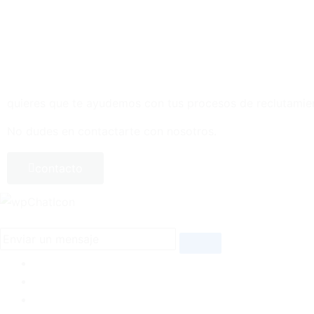
quieres que te ayudemos con tus procesos de reclutamie
No dudes en contactarte con nosotros.
contacto