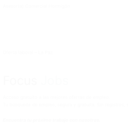
Asesor(a) Comercial Hormigón
Oferta laboral – La Paz
Focus
Jobs
Acceso gratuito a las mejores ofertas de empleo.
Tu búsqueda de empleo, segura y gratuita. Sin registros, s
Encuentra tu próximo trabajo con nosotros.