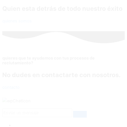
Quien esta detrás de todo nuestro éxito
quienes somos
quieres que te ayudemos con tus procesos de
reclutamiento?
No dudes en contactarte con nosotros.
contacto