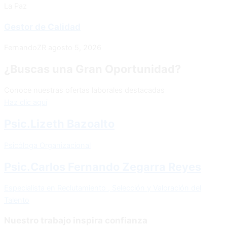
La Paz
Gestor de Calidad
FernandoZR
agosto 5, 2026
¿Buscas una Gran Oportunidad?
Conoce nuestras ofertas laborales destacadas
Haz clic aquí
Psic.Lizeth Bazoalto
Psicóloga Organizacional
Psic.Carlos Fernando Zegarra Reyes
Especialista en Reclutamiento , Selección y Valoración del
Talento
Nuestro trabajo inspira confianza