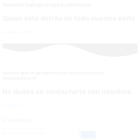
Nuestro trabajo inspira confianza
Quien esta detrás de todo nuestro éxito
quienes somos
quieres que te ayudemos con tus procesos de
reclutamiento?
No dudes en contactarte con nosotros.
contacto