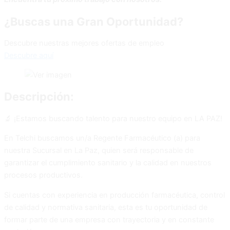
¿Buscas una Gran Oportunidad?
Descubre nuestras mejores ofertas de empleo
Descubre aquí
Descripción:
🔬 ¡Estamos buscando talento para nuestro equipo en LA PAZ!
En Telchi buscamos un/a Regente Farmacéutico (a) para
nuestra Sucursal en La Paz, quien será responsable de
garantizar el cumplimiento sanitario y la calidad en nuestros
procesos productivos.
Si cuentas con experiencia en producción farmacéutica, control
de calidad y normativa sanitaria, esta es tu oportunidad de
formar parte de una empresa con trayectoria y en constante