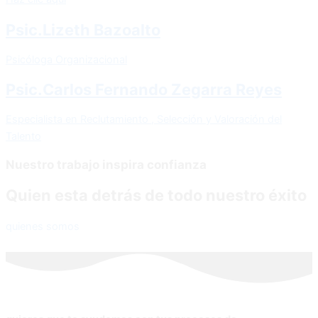
Psic.Lizeth Bazoalto
Psicóloga Organizacional
Psic.Carlos Fernando Zegarra Reyes
Especialista en Reclutamiento , Selección y Valoración del
Talento
Nuestro trabajo inspira confianza
Quien esta detrás de todo nuestro éxito
quienes somos