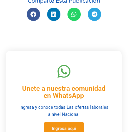
Comparte Esta Publicación
Unete a nuestra comunidad
en WhatsApp
Ingresa y conoce todas Las ofertas laborales
a nivel Nacional
Ingresa aquí