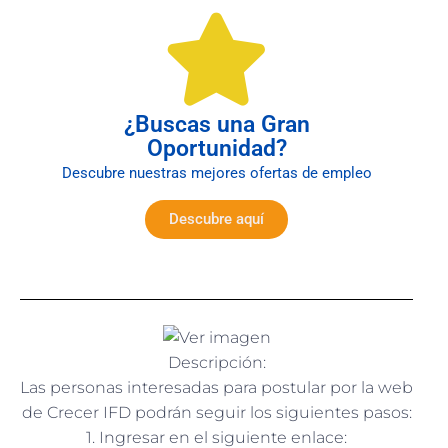
¿Buscas una Gran
Oportunidad?
Descubre nuestras mejores ofertas de empleo
Descubre aquí
Descripción:
Las personas interesadas para postular por la web
de Crecer IFD podrán seguir los siguientes pasos:
1. Ingresar en el siguiente enlace: