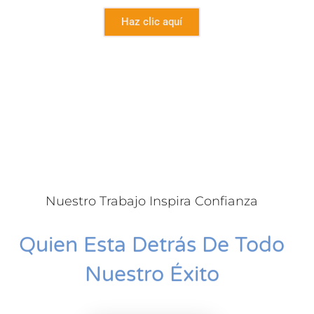
Haz clic aquí
Nuestro Trabajo Inspira Confianza
Quien Esta Detrás De Todo
Nuestro Éxito