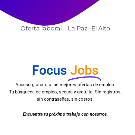
Oferta laboral – La Paz -El Alto
Focus
Jobs
Acceso gratuito a las mejores ofertas de empleo.
Tu búsqueda de empleo, segura y gratuita. Sin registros,
sin contraseñas, sin costos.
Encuentra tu próximo trabajo con nosotros.