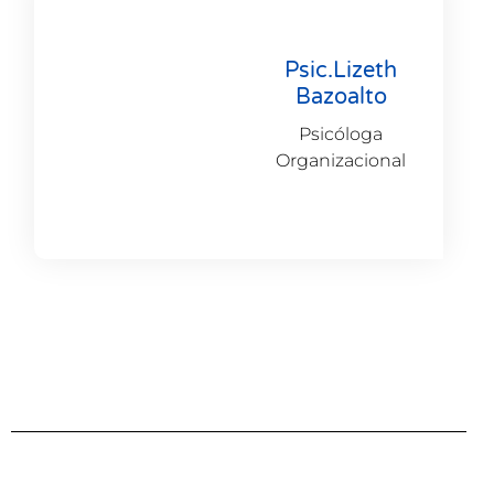
Psic.Lizeth
Bazoalto
Psicóloga
Organizacional