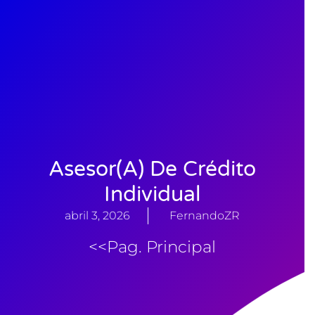
Asesor(a) De Crédito
Individual
abril 3, 2026
FernandoZR
<<Pag. Principal