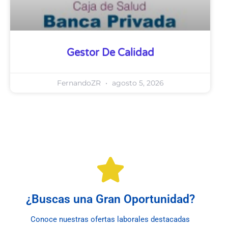
Gestor De Calidad
FernandoZR
agosto 5, 2026
¿Buscas una Gran Oportunidad?
Conoce nuestras ofertas laborales destacadas