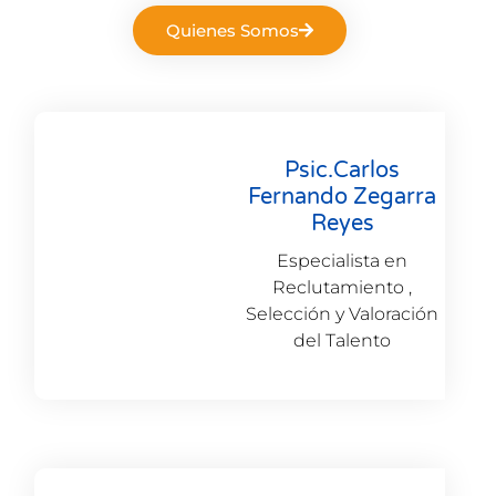
Quienes Somos
Psic.Carlos
Fernando Zegarra
Reyes
Especialista en
Reclutamiento ,
Selección y Valoración
del Talento