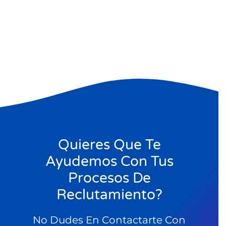
Quieres Que Te
Ayudemos Con Tus
Procesos De
Reclutamiento?
No Dudes En Contactarte Con