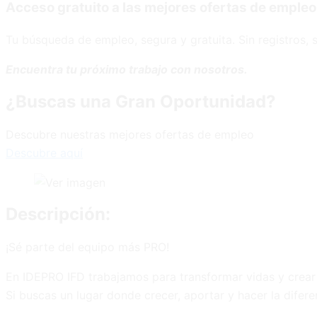
Acceso gratuito a las mejores ofertas de empleo
Tu búsqueda de empleo, segura y gratuita. Sin registros, s
Encuentra tu próximo trabajo con nosotros.
¿Buscas una Gran Oportunidad?
Descubre nuestras mejores ofertas de empleo
Descubre aquí
Descripción:
¡Sé parte del equipo más PRO!
En IDEPRO IFD trabajamos para transformar vidas y crear
Si buscas un lugar donde crecer, aportar y hacer la dife