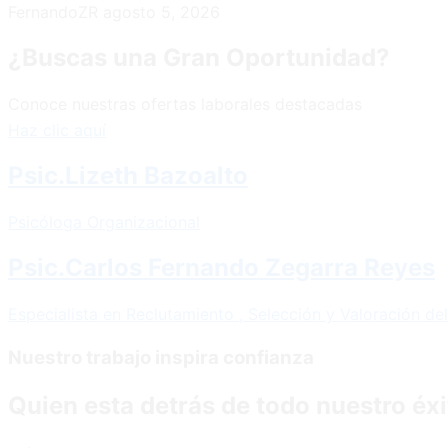
FernandoZR
agosto 5, 2026
¿Buscas una Gran Oportunidad?
Conoce nuestras ofertas laborales destacadas
Haz clic aquí
Psic.Lizeth Bazoalto
Psicóloga Organizacional
Psic.Carlos Fernando Zegarra Reyes
Especialista en Reclutamiento , Selección y Valoración de
Nuestro trabajo inspira confianza
Quien esta detrás de todo nuestro éxi