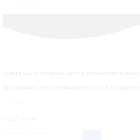
quienes somos
quieres que te ayudemos con tus procesos de reclutam
No dudes en contactarte con nosotro
contacto