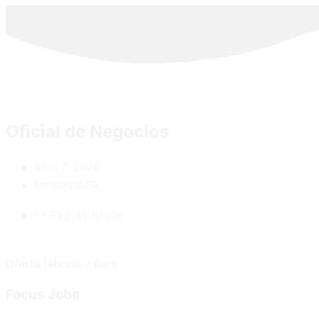
Oficial de Negocios
abril 7, 2026
FernandoZR
<<Pag. Principal
Oferta laboral – Beni
Focus
Jobs