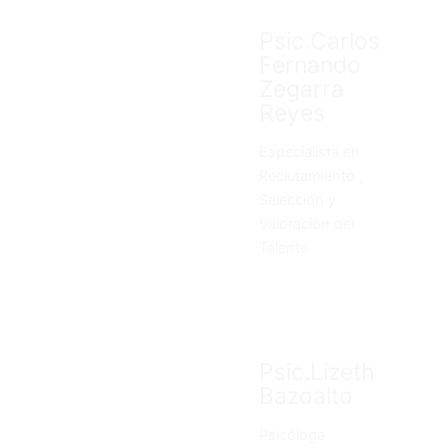
Psic.Carlos
Fernando
Zegarra
Reyes
Especialista en
Reclutamiento ,
Selección y
Valoración del
Talento
Psic.Lizeth
Bazoalto
Psicóloga