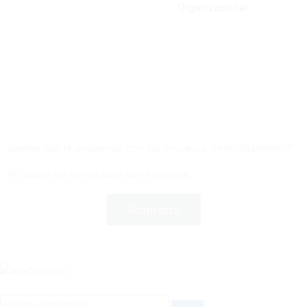
Organizacional
quieres que te ayudemos con tus procesos de reclutamiento?
No dudes en contactarte con nosotros.
contacto