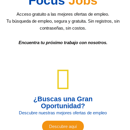
Focus
Jobs
Acceso gratuito a las mejores ofertas de empleo.
Tu búsqueda de empleo, segura y gratuita. Sin registros, sin
contraseñas, sin costos.
Encuentra tu próximo trabajo con nosotros.
¿Buscas una Gran
Oportunidad?
Descubre nuestras mejores ofertas de empleo
Descubre aquí