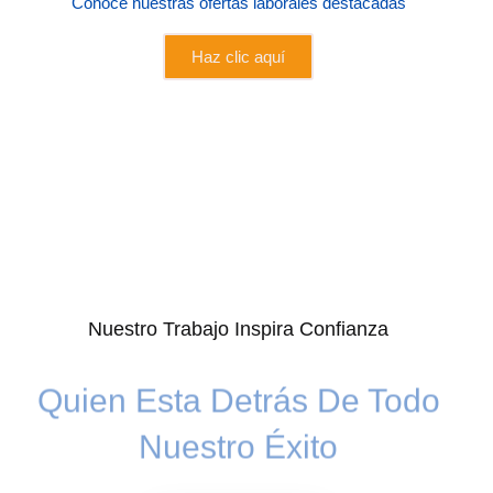
Conoce nuestras ofertas laborales destacadas
Haz clic aquí
Nuestro Trabajo Inspira Confianza
Quien Esta Detrás De Todo
Nuestro Éxito