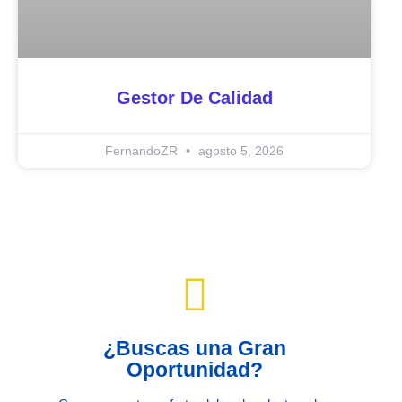
Gestor De Calidad
FernandoZR
agosto 5, 2026
¿Buscas una Gran
Oportunidad?