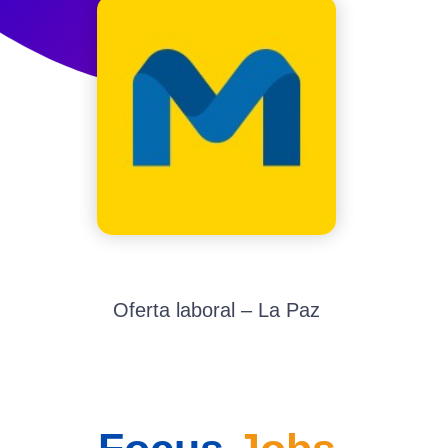
Oferta laboral – La Paz