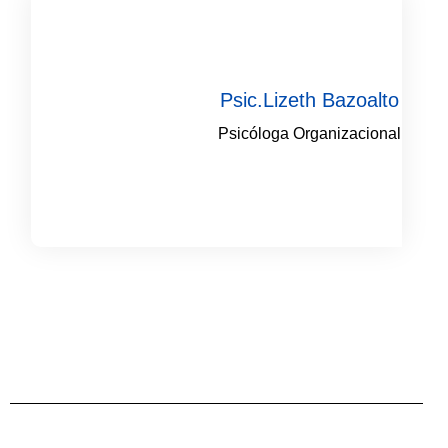
Psic.Lizeth Bazoalto
Psicóloga Organizacional