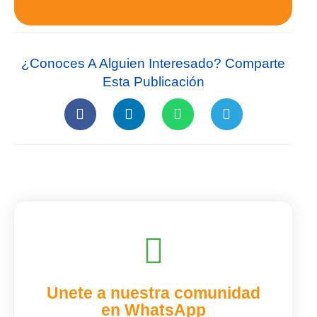
¿Conoces A Alguien Interesado? Comparte
Esta Publicación
Unete a nuestra comunidad
en WhatsApp