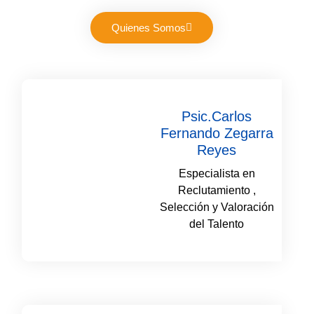
Quienes Somos
Psic.Carlos
Fernando Zegarra
Reyes
Especialista en
Reclutamiento ,
Selección y Valoración
del Talento