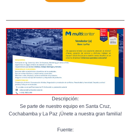
Descripción:
Se parte de nuestro equipo en Santa Cruz,
Cochabamba y La Paz ¡Únete a nuestra gran familia!
Fuente: