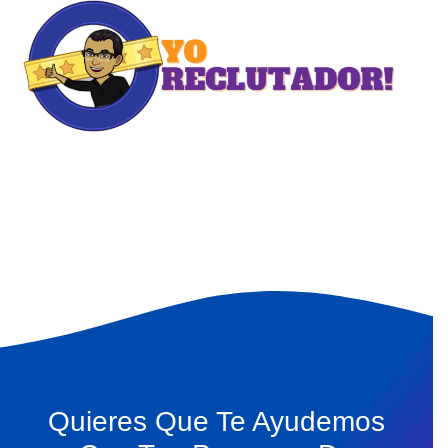
Quieres Que Te Ayudemos