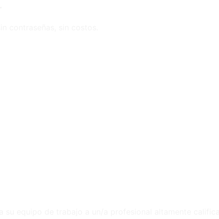
.
in contraseñas, sin costos.
a su equipo de trabajo a un/a profesional altamente calific