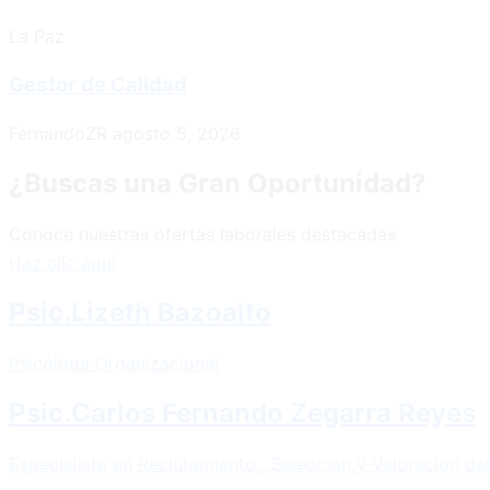
La Paz
Gestor de Calidad
FernandoZR
agosto 5, 2026
¿Buscas una Gran Oportunidad?
Conoce nuestras ofertas laborales destacadas
Haz clic aquí
Psic.Lizeth Bazoalto
Psicóloga Organizacional
Psic.Carlos Fernando Zegarra Reyes
Especialista en Reclutamiento , Selección y Valoración de