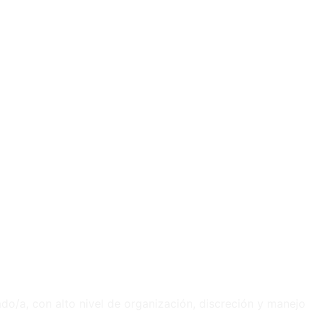
ado/a, con alto nivel de organización, discreción y manejo