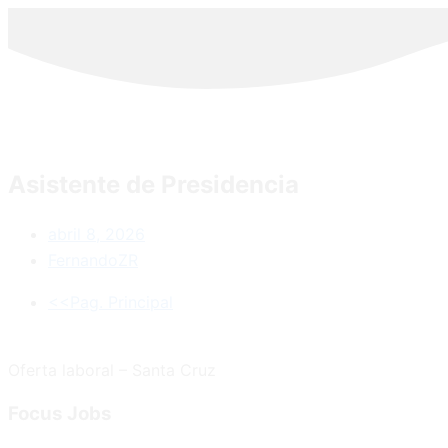
Asistente de Presidencia
abril 8, 2026
FernandoZR
<<Pag. Principal
Oferta laboral – Santa Cruz
Focus
Jobs