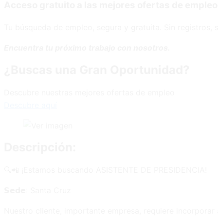
Acceso gratuito a las mejores ofertas de empleo
Tu búsqueda de empleo, segura y gratuita. Sin registros, s
Encuentra tu próximo trabajo con nosotros.
¿Buscas una Gran Oportunidad?
Descubre nuestras mejores ofertas de empleo
Descubre aquí
Descripción:
🔍📲 ¡Estamos buscando ASISTENTE DE PRESIDENCIA!
𝗦𝗲𝗱𝗲: Santa Cruz
Nuestro cliente, importante empresa, requiere incorporar 