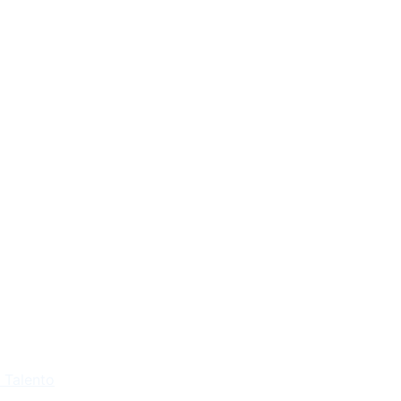
l Talento