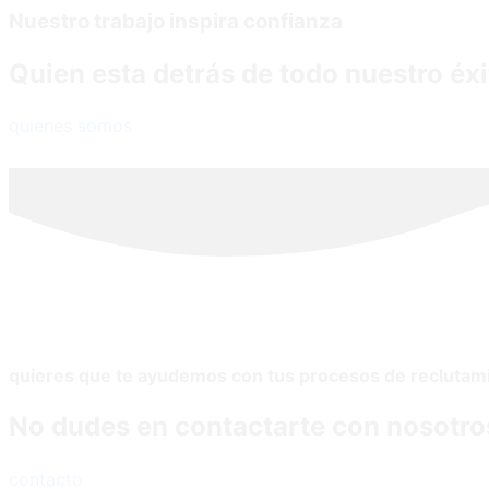
Nuestro trabajo inspira confianza
Quien esta detrás de todo nuestro éxi
quienes somos
quieres que te ayudemos con tus procesos de reclutam
No dudes en contactarte con nosotro
contacto