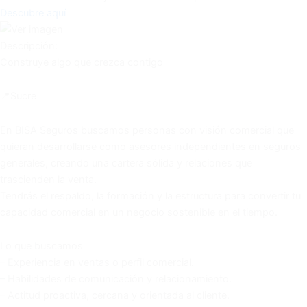
Descubre aquí
Descripción:
Construye algo que crezca contigo
📍Sucre
En BISA Seguros buscamos personas con visión comercial que
quieran desarrollarse como asesores independientes en seguros
generales, creando una cartera sólida y relaciones que
trascienden la venta.
Tendrás el respaldo, la formación y la estructura para convertir tu
capacidad comercial en un negocio sostenible en el tiempo.
Lo que buscamos
– Experiencia en ventas o perfil comercial.
– Habilidades de comunicación y relacionamiento.
– Actitud proactiva, cercana y orientada al cliente.