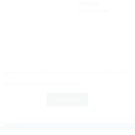
Psicóloga
Organizacional
quieres que te ayudemos con tus procesos de reclutamiento?
No dudes en contactarte con nosotros.
contacto