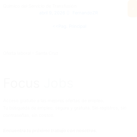
Químico del Servicio de Transfusión
x
abril 9, 2026
FernandoZR
<<Pag. Principal
Oferta laboral – Santa Cruz
Focus
Jobs
Acceso gratuito a las mejores ofertas de empleo.
Tu búsqueda de empleo, segura y gratuita. Sin registros, sin
contraseñas, sin costos.
Encuentra tu próximo trabajo con nosotros.