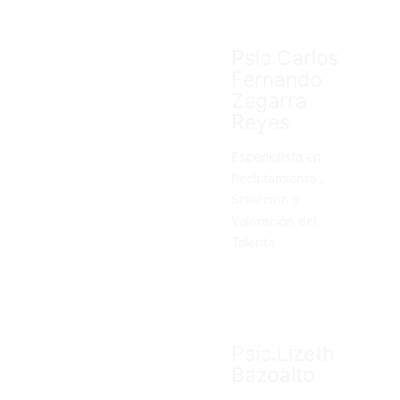
Psic.Carlos
Fernando
Zegarra
Reyes
Especialista en
Reclutamiento ,
Selección y
Valoración del
Talento
Psic.Lizeth
Bazoalto