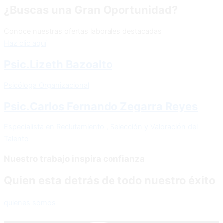
¿Buscas una Gran Oportunidad?
Conoce nuestras ofertas laborales destacadas
Haz clic aquí
Psic.Lizeth Bazoalto
Psicóloga Organizacional
Psic.Carlos Fernando Zegarra Reyes
Especialista en Reclutamiento , Selección y Valoración del
Talento
Nuestro trabajo inspira confianza
Quien esta detrás de todo nuestro éxito
quienes somos