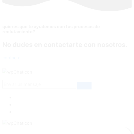
quieres que te ayudemos con tus procesos de
reclutamiento?
No dudes en contactarte con nosotros.
contacto