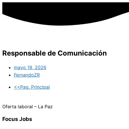
Responsable de Comunicación
mayo 19, 2026
FernandoZR
<<Pag. Principal
Oferta laboral – La Paz
Focus
Jobs