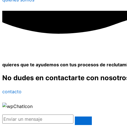
quieres que te ayudemos con tus procesos de reclutam
No dudes en contactarte con nosotro
contacto