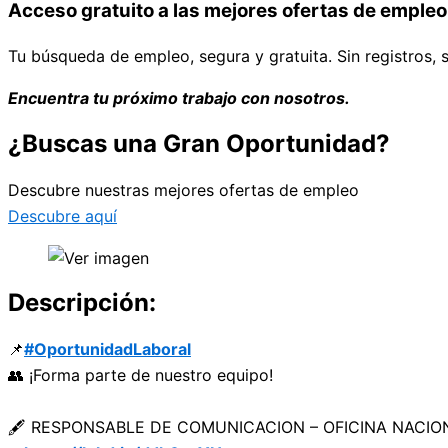
Acceso gratuito a las mejores ofertas de empleo
Tu búsqueda de empleo, segura y gratuita. Sin registros, s
Encuentra tu próximo trabajo con nosotros.
¿Buscas una Gran Oportunidad?
Descubre nuestras mejores ofertas de empleo
Descubre aquí
Descripción:
📌
#OportunidadLaboral
👥 ¡Forma parte de nuestro equipo!
🖋 RESPONSABLE DE COMUNICACION – OFICINA NACION