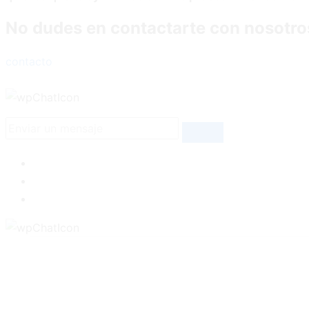
No dudes en contactarte con nosotro
contacto