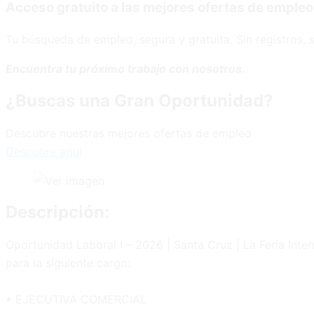
Acceso gratuito a las mejores ofertas de empleo
Tu búsqueda de empleo, segura y gratuita. Sin registros, s
Encuentra tu próximo trabajo con nosotros.
¿Buscas una Gran Oportunidad?
Descubre nuestras mejores ofertas de empleo
Descubre aquí
Descripción:
Oportunidad Laboral I – 2026 | Santa Cruz | La Feria Inte
para la siguiente cargo:
• EJECUTIVA COMERCIAL