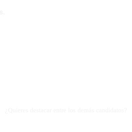
s.
¿Quieres destacar entre los demás candidatos?