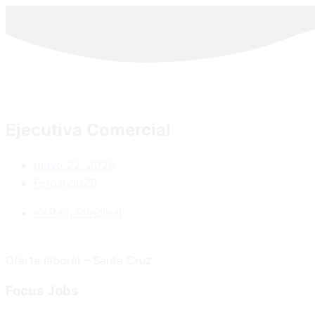
Ejecutiva Comercial
mayo 22, 2026
FernandoZR
<<Pag. Principal
Oferta laboral – Santa Cruz
Focus
Jobs