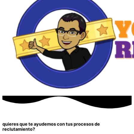
quieres que te ayudemos con tus procesos de
reclutamiento?