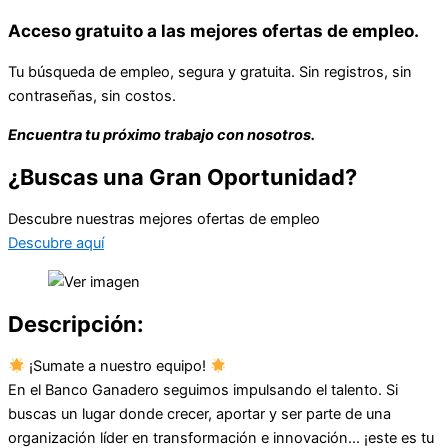
Acceso gratuito a las mejores ofertas de empleo.
Tu búsqueda de empleo, segura y gratuita. Sin registros, sin
contraseñas, sin costos.
Encuentra tu próximo trabajo con nosotros.
¿Buscas una Gran Oportunidad?
Descubre nuestras mejores ofertas de empleo
Descubre aquí
Descripción:
¡Sumate a nuestro equipo!
En el Banco Ganadero seguimos impulsando el talento. Si
buscas un lugar donde crecer, aportar y ser parte de una
organización líder en transformación e innovación… ¡este es tu