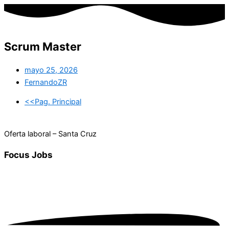
Scrum Master
mayo 25, 2026
FernandoZR
<<Pag. Principal
Oferta laboral – Santa Cruz
Focus
Jobs