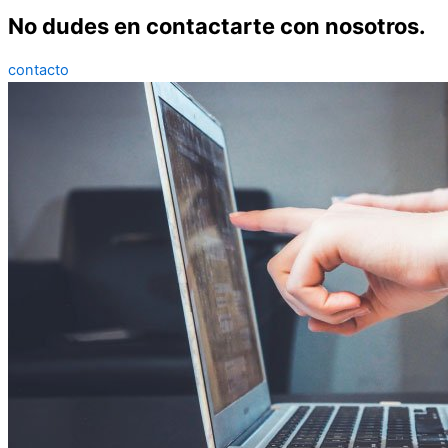
No dudes en contactarte con nosotros.
contacto