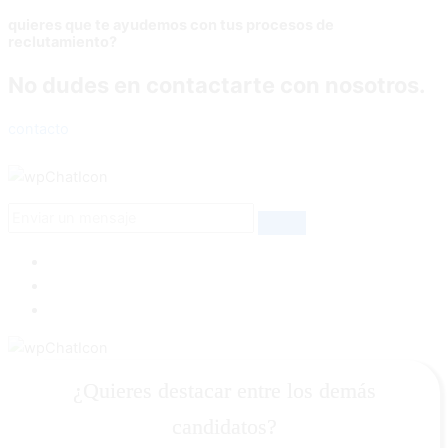
quieres que te ayudemos con tus procesos de
reclutamiento?
No dudes en contactarte con nosotros.
contacto
¿Quieres destacar entre los demás
candidatos?