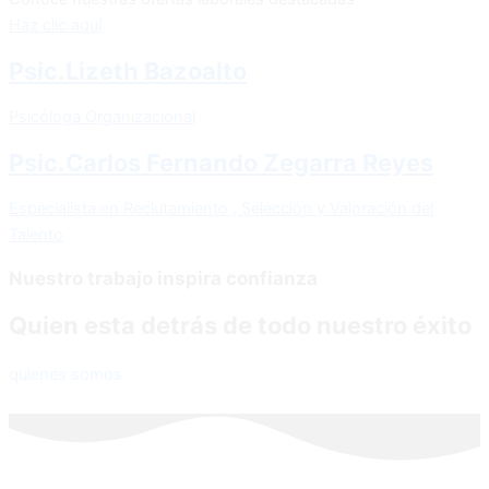
Haz clic aquí
Psic.Lizeth Bazoalto
Psicóloga Organizacional
Psic.Carlos Fernando Zegarra Reyes
Especialista en Reclutamiento , Selección y Valoración del
Talento
Nuestro trabajo inspira confianza
Quien esta detrás de todo nuestro éxito
quienes somos