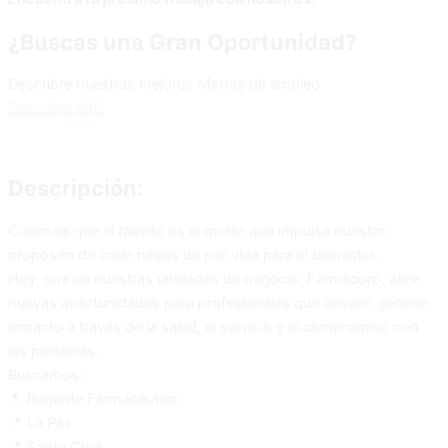
¿Buscas una Gran Oportunidad?
Descubre nuestras mejores ofertas de empleo
Descubre aquí
Descripción:
Creemos que el talento es el motor que impulsa nuestro
propósito de crear nexos de por vida para el bienestar.
Hoy, una de nuestras unidades de negocio, Farmacorp, abre
nuevas oportunidades para profesionales que desean generar
impacto a través de la salud, el servicio y el compromiso con
las personas.
Buscamos:
💊 Regente Farmacéutico
📍 La Paz
📍 Santa Cruz