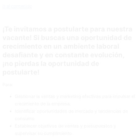
Ir al contenido
¡Te invitamos a postularte para nuestra
vacante! Si buscas una oportunidad de
crecimiento en un ambiente laboral
desafiante y en constante evolución,
¡no pierdas la oportunidad de
postularte!
Para:
Gestionar la ventas y marketing efectivas para impulsar el
crecimiento de la empresa.
Identificar oportunidades de mercado y tendencias de
consumo
Establecer objetivos de ventas y presupuestos y
supervisar su cumplimiento.