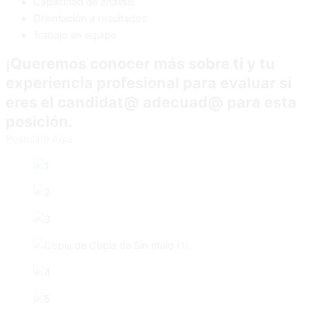
Capacidad de análisis
Orientación a resultados
Trabajo en equipo
¡Queremos conocer más sobre ti y tu
experiencia profesional para evaluar si
eres el candidat@ adecuad@ para esta
posición.
Postulate Aquí