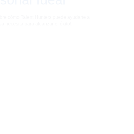
bre cómo Talent Hunters puede ayudarte a
a necesita para alcanzar el éxito!.