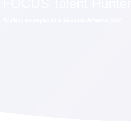
FOCUS Talent Hunte
Tu aliado estratégico en la búsqueda del talento ideal