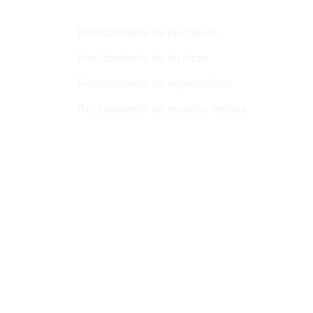
Reclutamiento de ejecutivos
Reclutamiento de técnicos
Reclutamiento de especialistas
Reclutamiento de mandos medios