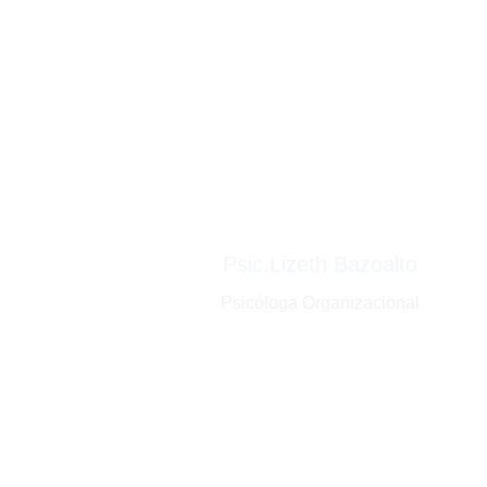
Psic.Lizeth Bazoalto
Psicóloga Organizacional