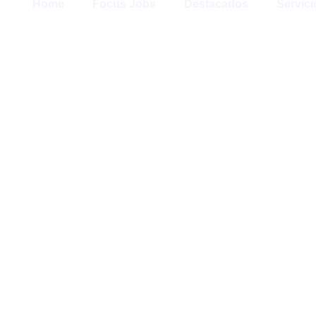
Home
Focus Jobs
Destacados
Servici