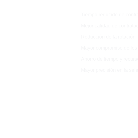
Tiempo reducido de contr
Mejor calidad de contratac
Reducción de la rotación
Mayor compromiso de los
Ahorro de tiempo y recurs
Mayor precisión en la sel