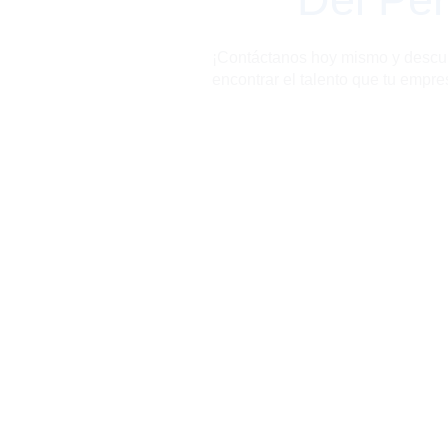
¡Contáctanos hoy mismo y descu
encontrar el talento que tu empres