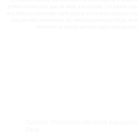
profesionales para que se unan a tu equipo. Contamos con
reclutadores altamente calificados y опытом en diversas indu
nos permite comprender las necesidades específicas de t
encontrar el talento perfecto para cada puesto.
También Ofrecemos Servicios Especializ
Para: