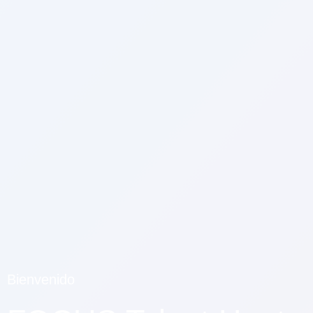
Bienvenido