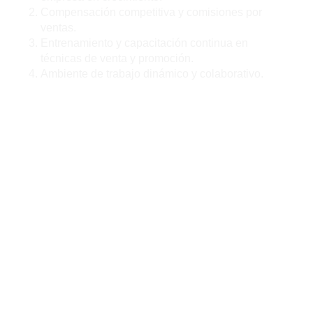
Compensación competitiva y comisiones por
ventas.
Entrenamiento y capacitación continua en
técnicas de venta y promoción.
Ambiente de trabajo dinámico y colaborativo.