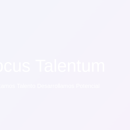
ocus Talentum
amos Talento Desarrollamos Potencial