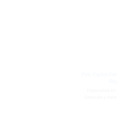
Psic.Carlos Fe
Re
Especialista en
Selección y Valor