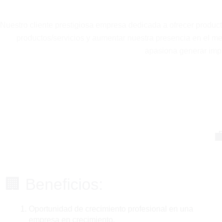
Nuestro cliente prestigiosa empresa dedicada a ofrecer produc
productos/servicios y aumentar nuestra presencia en el me
apasiona generar impa

🏢 Beneficios:
Oportunidad de crecimiento profesional en una
empresa en crecimiento.