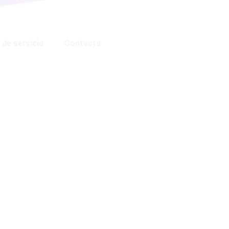
 de servicio
Contacto