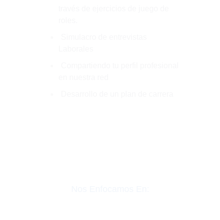
través de ejercicios de juego de
roles.
Simulacro de entrevistas
Laborales
Compartiendo tu perfil profesional
en nuestra red
Desarrollo de un plan de carrera
Nos Enfocamos En: