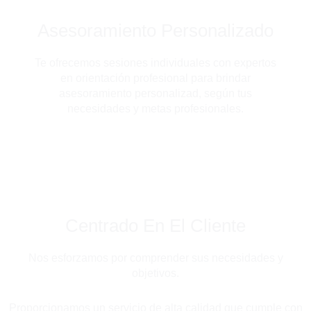
Asesoramiento Personalizado
Te ofrecemos sesiones individuales con expertos
en orientación profesional para brindar
asesoramiento personalizad, según tus
necesidades y metas profesionales.
Centrado En El Cliente
Nos esforzamos por comprender sus necesidades y
objetivos.
Proporcionamos un servicio de alta calidad que cumple con