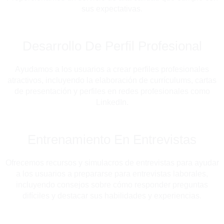
sus expectativas.
Desarrollo De Perfil Profesional
Ayudamos a los usuarios a crear perfiles profesionales
atractivos, incluyendo la elaboración de currículums, cartas
de presentación y perfiles en redes profesionales como
LinkedIn.
Entrenamiento En Entrevistas
Ofrecemos recursos y simulacros de entrevistas para ayudar
a los usuarios a prepararse para entrevistas laborales,
incluyendo consejos sobre cómo responder preguntas
difíciles y destacar sus habilidades y experiencias.