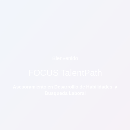
Bienvenido
FOCUS TalentPath
Asesoramiento en Desarrolllo de Habilidades y
Busqueda Laboral