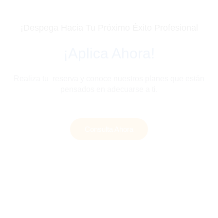
¡Despega Hacia Tu Próximo Éxito Profesional
¡Aplica Ahora!
Realiza tu reserva y conoce nuestros planes que están
pensados en adecuarse a ti.
Consulta Ahora