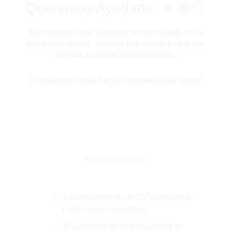
Queremos Ayudarte..🫵🏽🙂
Te brindamos una asesoría personalizada en tu
búsqueda laboral, atrévete hoy mismo y abre las
puertas a nuevas oportunidades.
¡Comienza tu viaje hacia el empleo ideal ahora!
Te Asistiremos:
Construcción de un CV profesional
y altamente competitivo
Entrenamiento de habilidades a