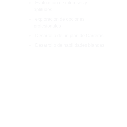
Evaluación de intereses y
aptitudes
exploración de opciones
profesionales
Desarrollo de un plan de Carreras
Desarrollo de habilidades blandas