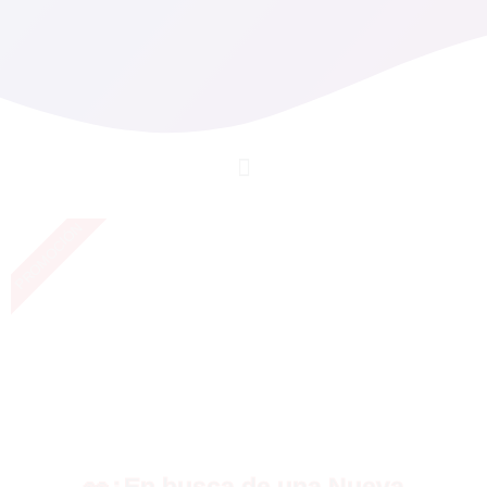
PROMOCIÓN