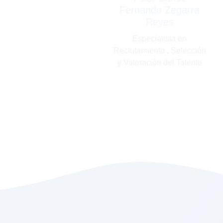
Fernando Zegarra
Reyes
Especialista en
Reclutamiento , Selección
y Valoración del Talento