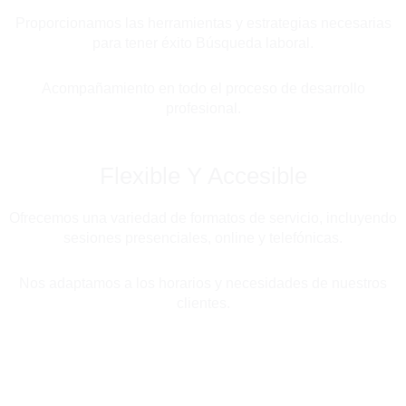
Proporcionamos las herramientas y estrategias necesarias
para tener éxito Búsqueda laboral.
Acompañamiento en todo el proceso de desarrollo
profesional.
Flexible Y Accesible
Ofrecemos una variedad de formatos de servicio, incluyendo
sesiones presenciales, online y telefónicas.
Nos adaptamos a los horarios y necesidades de nuestros
clientes.