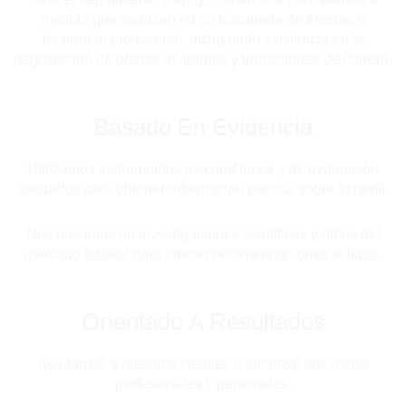
medida que avanzan en su búsqueda de empleo o
desarrollo profesional, incluyendo asistencia en la
negociación de ofertas de trabajo y transiciones de carrera.
Basado En Evidencia
Utilizamos instrumentos psicométricos y de evaluación
validados para obtener información precisa sobre tu perfil.
Nos basamos en investigaciones científicas y datos del
mercado laboral para ofrecer recomendaciones sólidas.
Orientado A Resultados
Ayudamos a nuestros clientes a alcanzar sus metas
profesionales y personales.