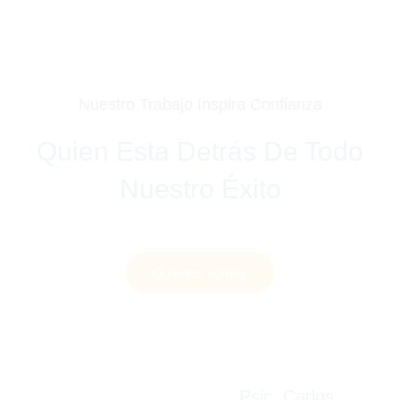
Nuestro Trabajo Inspira Confianza
Quien Esta Detrás De Todo
Nuestro Éxito
Quienes Somos
Psic. Carlos