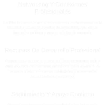
Networking Y Conexiones
Profesionales
Facilitar la conexión entre los usuarios y profesionales de la
industria a través de eventos de networking, grupos de
discusión en línea y oportunidades de mentoría.
Recursos De Desarrollo Profesional
Proporcionar acceso a cursos en línea, seminarios web y
otros recursos de desarrollo profesional para ayudar a los
usuarios a adquirir nuevas habilidades y mantenerse
actualizados en su campo.
Seguimiento Y Apoyo Continuo
Ofrecer seguimiento y apoyo continuo a los usuarios a