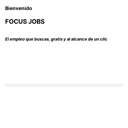
Bienvenido
FOCUS JOBS
El empleo que buscas, gratis y al alcance de un clic