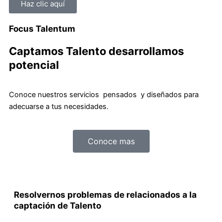
Haz clic aquí
Focus Talentum
Captamos Talento desarrollamos
potencial
Conoce nuestros servicios pensados y diseñados para
adecuarse a tus necesidades.
Conoce mas
Resolvernos problemas de relacionados a la
captación de Talento