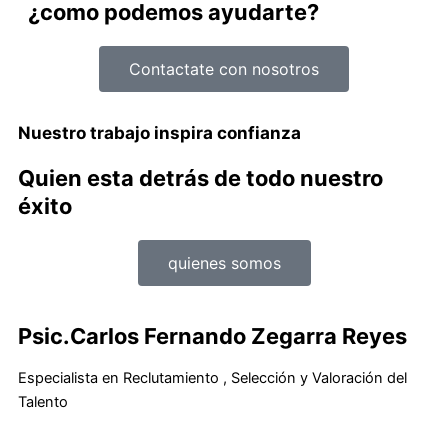
¿como podemos ayudarte?
Contactate con nosotros
Nuestro trabajo inspira confianza
Quien esta detrás de todo nuestro
éxito
quienes somos
Psic.Carlos Fernando Zegarra Reyes
Especialista en Reclutamiento , Selección y Valoración del
Talento