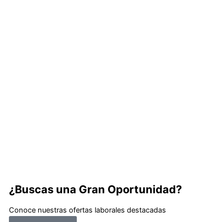
¿Buscas una Gran Oportunidad?
Conoce nuestras ofertas laborales destacadas