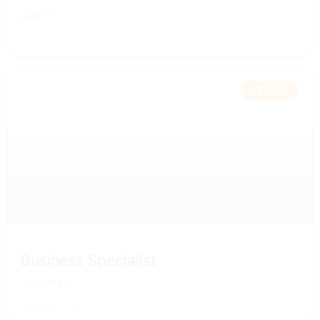
LEER MÁS »
agosto 5, 2026
VIGENTE
Business Specialist
LEER MÁS »
agosto 5, 2026