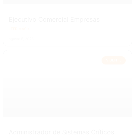
Ejecutivo Comercial Empresas
LEER MÁS »
agosto 5, 2026
VIGENTE
Administrador de Sistemas Críticos