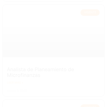
VIGENTE
Analista de Planeamiento de
Microfinanzas
LEER MÁS »
agosto 5, 2026