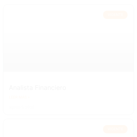
VIGENTE
Analista Financiero
LEER MÁS »
agosto 5, 2026
VIGENTE