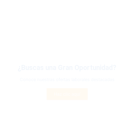
¿Buscas una Gran Oportunidad?
Conoce nuestras ofertas laborales destacadas
Haz clic aquí