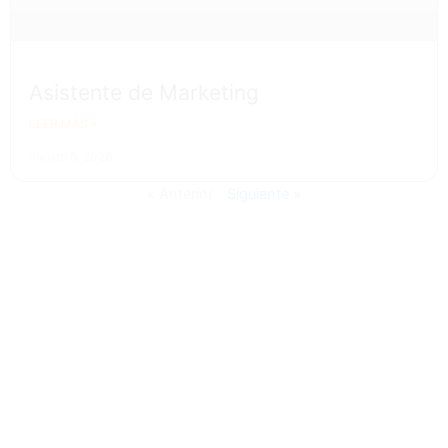
Asistente de Marketing
LEER MÁS »
agosto 5, 2026
« Anterior
Siguiente »