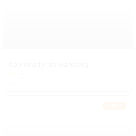
Coordinador de Marketing
LEER MÁS »
agosto 5, 2026
VIGENTE