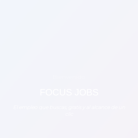
Bienvenido
FOCUS JOBS
El empleo que buscas, gratis y al alcance de un
clic