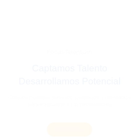
Focus Talentum
Captamos Talento
Desarrollamos Potencial
Conoce nuestros servicios pensados y diseñados
para adecuarse a tus necesidades.
Conoce Mas