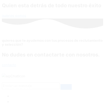
Quien esta detrás de todo nuestro éxito
quienes somos
quieres que te ayudemos con tus procesos de reclutamiento
y selección?
No dudes en contactarte con nosotros.
contacto