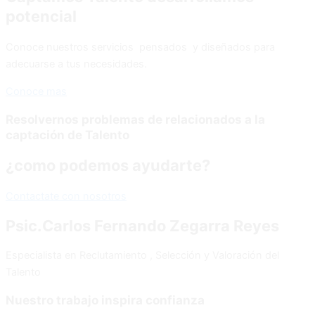
potencial
Conoce nuestros servicios pensados y diseñados para
adecuarse a tus necesidades.
Conoce mas
Resolvernos problemas de relacionados a la
captación de Talento
¿como podemos ayudarte?
Contactate con nosotros
Psic.Carlos Fernando Zegarra Reyes
Especialista en Reclutamiento , Selección y Valoración del
Talento
Nuestro trabajo inspira confianza