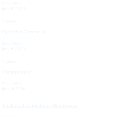
Leer más »
julio 29, 2026
Vigente
Ejecutivo Comercial
Leer más »
julio 20, 2026
Vigente
Comprador Jr.
Leer más »
julio 14, 2026
Analista de Logística y Warehouse