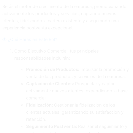
Serás el motor de crecimiento de la empresa, promocionando
activamente los productos y servicios, captando nuevos
clientes, fidelizando la cartera existente y asegurando una
experiencia postventa excepcional.
🌟 ¿Qué Harás en Este Rol?
Como Ejecutivo Comercial, tus principales
responsabilidades incluirán:
Promoción de Productos:
Impulsar la promoción y
venta de los productos y servicios de la empresa.
Captación de Clientes:
Prospectar y captar
activamente nuevos clientes, expandiendo la base
comercial.
Fidelización:
Gestionar la fidelización de los
clientes actuales, garantizando su satisfacción y
retención.
Seguimiento Postventa:
Realizar el seguimiento y