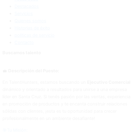
Destacados
Servicios
Quienes somos
Historias de éxito
politicas de servicio
Contacto
Buscamos talento
💼
Descripción del Puesto:
En TalentHunters, estamos buscando un
Ejecutivo Comercial
dinámico y orientado a resultados para unirse a una empresa
líder en Santa Cruz. Si tenés pasión por las ventas, experiencia
en promoción de productos y te encanta construir relaciones
sólidas con clientes, ¡esta es tu oportunidad para crecer
profesionalmente en un ambiente desafiante!
🎯Tu Misión: