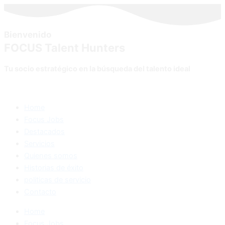
Bienvenido
FOCUS Talent Hunters
Tu socio estratégico en la búsqueda del talento ideal
Home
Focus Jobs
Destacados
Servicios
Quienes somos
Historias de éxito
politicas de servicio
Contacto
Home
Focus Jobs