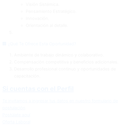
Visión Sistémica.
Pensamiento Estratégico.
Innovación.
Orientación al detalle.
🏢 ¿Qué Te Ofrece Esta Oportunidad?
Ambiente de trabajo dinámico y colaborativo.
Compensación competitiva y beneficios adicionales.
Desarrollo profesional continuo y oportunidades de
capacitación.
Si cuentas con el Perfil
Te invitamos a ingresar tus datos en nuestro formulario de
postulación
Postúlate aquí
Oferta Laboral