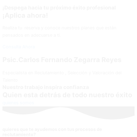
¡Despega hacia tu próximo éxito profesional
¡Aplica ahora!
Realiza tu reserva y conoce nuestros planes que están
pensados en adecuarse a ti.
Consulta Ahora
Psic.Carlos Fernando Zegarra Reyes
Especialista en Reclutamiento , Selección y Valoración del
Talento
Nuestro trabajo inspira confianza
Quien esta detrás de todo nuestro éxito
quienes somos
quieres que te ayudemos con tus procesos de
reclutamiento?