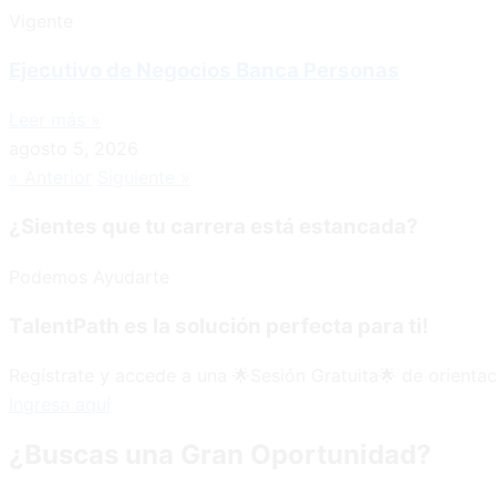
Vigente
Ejecutivo de Negocios Banca Personas
Leer más »
agosto 5, 2026
« Anterior
Siguiente »
¿Sientes que tu carrera está estancada?
Podemos Ayudarte
TalentPath es la solución perfecta para ti!
Regístrate y accede a una 🌟Sesión Gratuita🌟 de orientac
Ingresa aquí
¿Buscas una Gran Oportunidad?