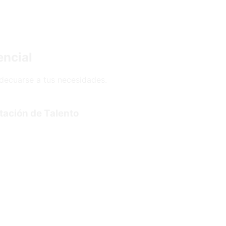
encial
decuarse a tus necesidades.
tación de Talento