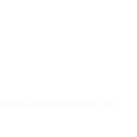
 plan claro y personalizado para alcanzar el éxito.