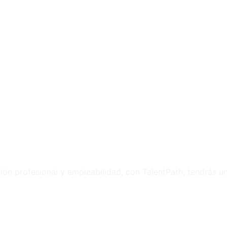
ión profesional y empleabilidad, con TalentPath, tendrás un