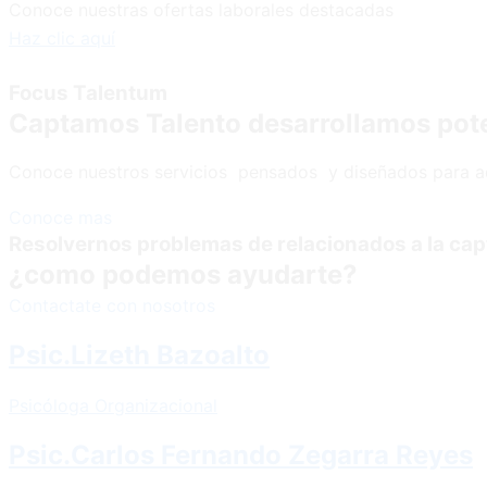
Conoce nuestras ofertas laborales destacadas
Haz clic aquí
Focus Talentum
Captamos Talento desarrollamos pot
Conoce nuestros servicios pensados y diseñados para a
Conoce mas
Resolvernos problemas de relacionados a la cap
¿como podemos ayudarte?
Contactate con nosotros
Psic.Lizeth Bazoalto
Psicóloga Organizacional
Psic.Carlos Fernando Zegarra Reyes