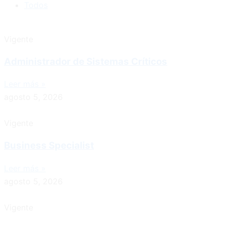
Todos
Vigente
Administrador de Sistemas Críticos
Leer más »
agosto 5, 2026
Vigente
Business Specialist
Leer más »
agosto 5, 2026
Vigente