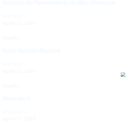
Analista de Planeamiento de Microfinanzas
Leer más »
agosto 5, 2026
Vigente
Socio Gestión Efectiva
Leer más »
agosto 5, 2026
Vigente
Mensajero
Leer más »
agosto 5, 2026