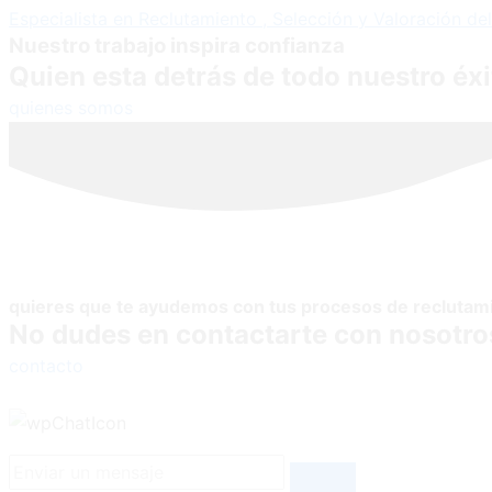
Especialista en Reclutamiento , Selección y Valoración de
Nuestro trabajo inspira confianza
Quien esta detrás de todo nuestro éxi
quienes somos
quieres que te ayudemos con tus procesos de reclutam
No dudes en contactarte con nosotro
contacto