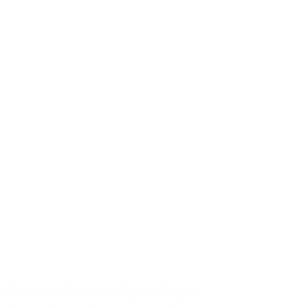
Psic.Carlos Fernando Zegarra Reyes