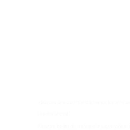
¿Buscas una oportunidad emocionante pa
¡Aplica ahora!
Nuestra bolsa de trabajos integra todas 