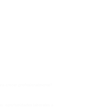
ra crecer profesionalmente?
las oportunidades laborales a