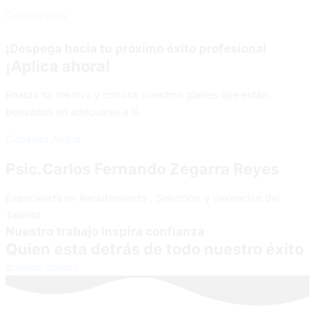
Conoce mas
¡Despega hacia tu próximo éxito profesional
¡Aplica ahora!
Realiza tu reserva y conoce nuestros planes que están
pensados en adecuarse a ti.
Consulta Ahora
Psic.Carlos Fernando Zegarra Reyes
Especialista en Reclutamiento , Selección y Valoración del
Talento
Nuestro trabajo inspira confianza
Quien esta detrás de todo nuestro éxito
quienes somos