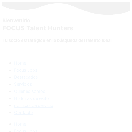
Bienvenido
FOCUS Talent Hunters
Tu socio estratégico en la búsqueda del talento ideal
Home
Focus Jobs
Destacados
Servicios
Quienes somos
Historias de éxito
politicas de servicio
Contacto
Home
Focus Jobs