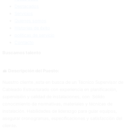
Destacados
Servicios
Quienes somos
Historias de éxito
politicas de servicio
Contacto
Buscamos talento
💼
Descripción del Puesto:
Nuestro cliente ,esta en busca de un
Técnico Supervisor de
Cableado Estructurado con experiencia en planificación,
supervisión y calidad de instalaciones, con Sólido
conocimiento de normativas, materiales y técnicas de
instalación. Habilidades de liderazgo para guiar equipos,
asegurar cronogramas, especificaciones y satisfacción del
cliente
.