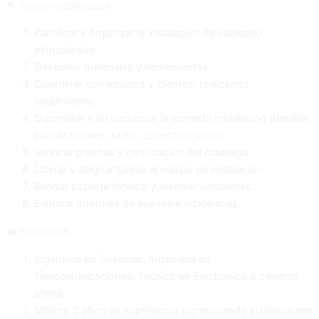
🌟 Responsabilidades
Planificar y organizar la instalación de cableado
estructurado.
Gestionar materiales y herramientas.
Coordinar con equipos y clientes, realizando
seguimiento.
Supervisar e inspeccionar la correcta instalación (tendido,
canalizaciones, racks, conectorización).
Verificar pruebas y certificación del cableado.
Liderar y asignar tareas al equipo de instalación.
Brindar soporte técnico y resolver problemas.
Elaborar informes de avance e incidencias.
💼 Requisitos
Ingeniería en Sistemas, Ingeniería en
Telecomunicaciones, Técnico en Electrónica o carreras
afines.
Mínimo 3 años de experiencia supervisando instalaciones